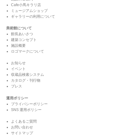
Cafe小馬キラリ店
ミュージアムショップ
ギャラリーの利用について
美術館について
館長あいさつ
建築コンセプト
施設概要
ロゴマークについて
お知らせ
イベント
収蔵品検索システム
カタログ・刊行物
プレス
運用ポリシー
プライバシーポリシー
SNS 運用ポリシー
よくあるご質問
お問い合わせ
サイトマップ